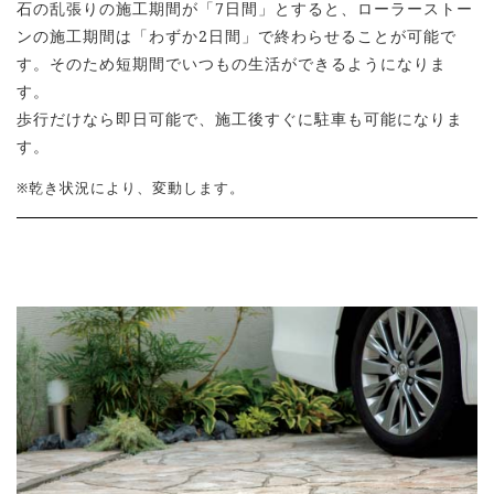
石の乱張りの施工期間が「7日間」とすると、ローラーストー
ンの施工期間は「わずか2日間」で終わらせることが可能で
す。そのため短期間でいつもの生活ができるようになりま
す。
歩行だけなら即日可能で、施工後すぐに駐車も可能になりま
す。
※乾き状況により、変動します。