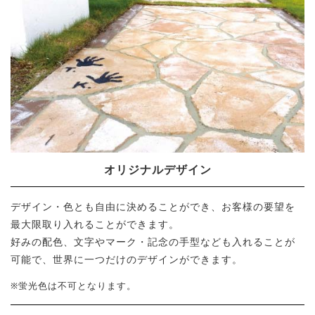
オリジナルデザイン
デザイン・色とも自由に決めることができ、お客様の要望を
最大限取り入れることができます。
好みの配色、文字やマーク・記念の手型なども入れることが
可能で、世界に一つだけのデザインができます。
※蛍光色は不可となります。