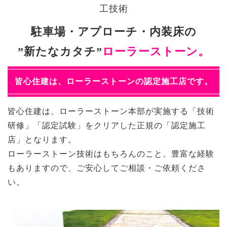
工技術
駐車場・アプローチ・内装床の
”新たなカタチ”
ローラーストーン。
皆心住建は、ローラーストーンの認定施工店です。
皆心住建は、ローラーストーン本部が実施する「技術
研修」「認定試験」をクリアした正規の「認定施工
店」となります。
ローラーストーン技術はもちろんのこと、豊富な経験
もありますので、ご安心してご相談・ご依頼くださ
い。