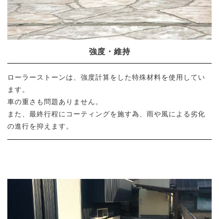
強度・維持
ローラーストーンは、強度計算をした特殊材料を使用してい
ます。
車の重さも問題ありません。
また、最終行程にコーティングを施す為、雨や風による劣化
の進行を抑えます。