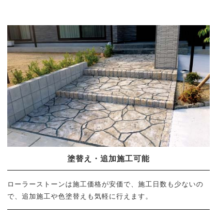
塗替え・追加施工可能
ローラーストーンは施工価格が安価で、施工日数も少ないの
で、追加施工や色塗替えも気軽に行えます。