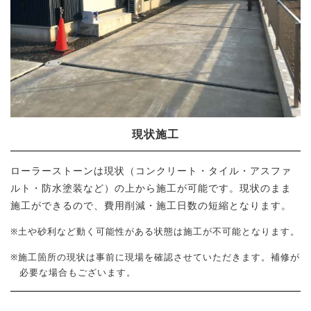
現状施工
ローラーストーンは現状（コンクリート・タイル・アスファ
ルト・防水塗装など）の上から施工が可能です。現状のまま
施工ができるので、費用削減・施工日数の短縮となります。
※土や砂利など動く可能性がある状態は施工が不可能となります。
※施工箇所の現状は事前に現場を確認させていただきます。補修が
必要な場合もございます。