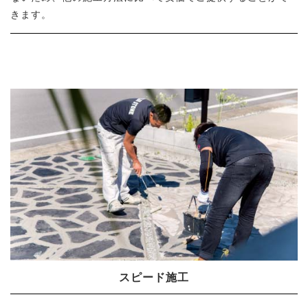
きます。
スピード施工